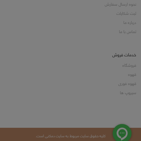
نحوه ارسال سفارش
ثبت شکایات
درباره ما
تماس با ما
خدمات فروش
فروشگاه
قهوه
قهوه فوری
سیروپ ها
کلیه حقوق سایت مربوط به سایت دمکنی است.