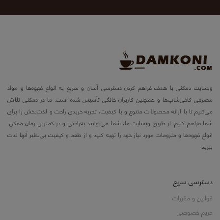
وبسایت دمکنی با هدف فراهم کردن دسترسی آسان و سریع به انواع قهوه‌ها و مواد
مصرفی کافی‌شاپ‌ها و همچنین کاربران خانگی تأسیس شده است. ما در دمکنی تلاش
می‌کنیم تا با ارائه محصولات متنوع و با کیفیت، تجربه خریدی راحت و لذت‌بخش را برای
شما فراهم کنیم. از طریق وبسایت ما، شما می‌توانید به‌راحتی و در کمترین زمان ممکن،
انواع قهوه‌ها و ملزومات مورد نیاز خود را تهیه کنید و از طعم و کیفیت بی‌نظیر آنها لذت
ببرید.
دسترسی سریع
قوانین و مقررات
حریم خصوصی