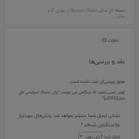
دسته:
تاج محل
,
ماسالا
,
محصولات پودری گرم
نوش
نظرات (0)
نقد و بررسی‌ها
هنوز بررسی‌ای ثبت نشده است.
اولین کسی باشید که دیدگاهی می نویسد “چای ماسالا اسپایسی تاج
محل(200گرم)”
نشانی ایمیل شما منتشر نخواهد شد.
بخش‌های موردنیاز
علامت‌گذاری شده‌اند
*
امتیاز شما
*