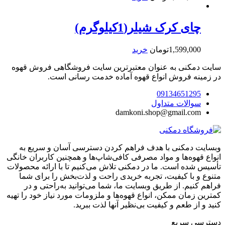
چای کرک شیلر(1کیلوگرم)
1,599,000
تومان
خرید
سایت دمکنی به عنوان معتبرترین سایت فروشگاهی فروش قهوه
در زمینه فروش انواع قهوه آماده خدمت رسانی است.
09134651295
سوالات متداول
damkoni.shop@gmail.com
وبسایت دمکنی با هدف فراهم کردن دسترسی آسان و سریع به
انواع قهوه‌ها و مواد مصرفی کافی‌شاپ‌ها و همچنین کاربران خانگی
تأسیس شده است. ما در دمکنی تلاش می‌کنیم تا با ارائه محصولات
متنوع و با کیفیت، تجربه خریدی راحت و لذت‌بخش را برای شما
فراهم کنیم. از طریق وبسایت ما، شما می‌توانید به‌راحتی و در
کمترین زمان ممکن، انواع قهوه‌ها و ملزومات مورد نیاز خود را تهیه
کنید و از طعم و کیفیت بی‌نظیر آنها لذت ببرید.
دسترسی سریع