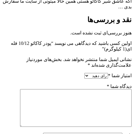
اگه عاشق شیر کاکائو هستی همین حالا میتونی از سایت ما سفارش
بدی …
نقد و بررسی‌ها
هنوز بررسی‌ای ثبت نشده است.
اولین کسی باشید که دیدگاهی می نویسد “پودر کاکائو 10/12 فله
ای(1 کیلوگرم)”
نشانی ایمیل شما منتشر نخواهد شد.
بخش‌های موردنیاز
علامت‌گذاری شده‌اند
*
امتیاز شما
*
دیدگاه شما
*