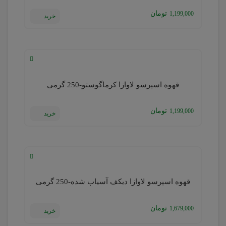
تومان
1,199,000
خرید
قهوه اسپرسو لاوازا کرماگوستو-250 گرمی
تومان
1,199,000
خرید
قهوه اسپرسو لاوازا دیکف آسیاب شده-250 گرمی
تومان
1,679,000
خرید