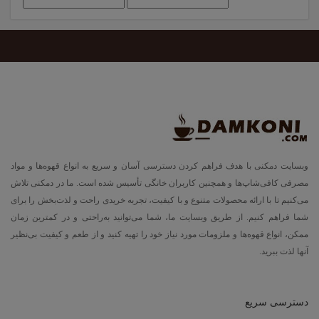
قیمت
قیمت
وبسایت دمکنی با هدف فراهم کردن دسترسی آسان و سریع به انواع قهوه‌ها و مواد
مصرفی کافی‌شاپ‌ها و همچنین کاربران خانگی تأسیس شده است. ما در دمکنی تلاش
می‌کنیم تا با ارائه محصولات متنوع و با کیفیت، تجربه خریدی راحت و لذت‌بخش را برای
شما فراهم کنیم. از طریق وبسایت ما، شما می‌توانید به‌راحتی و در کمترین زمان
ممکن، انواع قهوه‌ها و ملزومات مورد نیاز خود را تهیه کنید و از طعم و کیفیت بی‌نظیر
آنها لذت ببرید.
دسترسی سریع