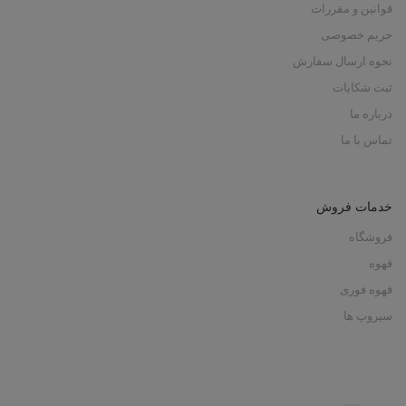
قوانین و مقررات
حریم خصوصی
نحوه ارسال سفارش
ثبت شکایات
درباره ما
تماس با ما
خدمات فروش
فروشگاه
قهوه
قهوه فوری
سیروپ ها